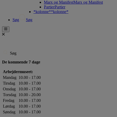
Marx og Manifest
Marx og Manifest
Partier
Partier
*kolonne*
*kolonne*
Søg
Søg
Søg
De kommende 7 dage
Arbejdermuseet:
Mandag
10.00 - 17.00
Tirsdag
10.00 - 17.00
Onsdag
10.00 - 17.00
Torsdag
10.00 - 20.00
Fredag
10.00 - 17.00
Lørdag
10.00 - 17.00
Søndag
10.00 - 17.00