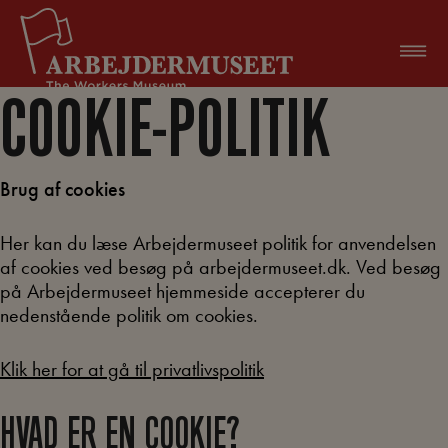
Hop
til
indholdet
COOKIE-POLITIK
Brug af cookies
Her kan du læse Arbejdermuseet politik for anvendelsen
af cookies ved besøg på arbejdermuseet.dk. Ved besøg
på Arbejdermuseet hjemmeside accepterer du
nedenstående politik om cookies.
Klik her for at gå til privatlivspolitik
HVAD ER EN COOKIE?