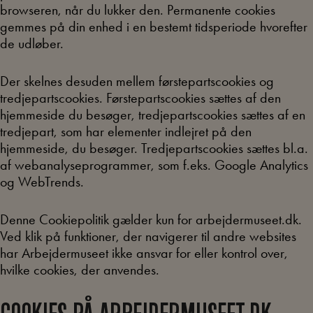
browseren, når du lukker den. Permanente cookies
gemmes på din enhed i en bestemt tidsperiode hvorefter
de udløber.
Der skelnes desuden mellem førstepartscookies og
tredjepartscookies. Førstepartscookies sættes af den
hjemmeside du besøger, tredjepartscookies sættes af en
tredjepart, som har elementer indlejret på den
hjemmeside, du besøger. Tredjepartscookies sættes bl.a.
af webanalyseprogrammer, som f.eks. Google Analytics
og WebTrends.
Denne Cookiepolitik gælder kun for arbejdermuseet.dk.
Ved klik på funktioner, der navigerer til andre websites
har Arbejdermuseet ikke ansvar for eller kontrol over,
hvilke cookies, der anvendes.