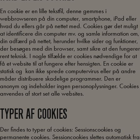
En cookie er en lille tekstfil, denne gemmes i
webbrowseren på din computer, smartphone, iPad eller
hvad du ellers går på nettet med. Cookies gør det muligt
at identificere din computer mv. og samle information om,
din adfærd på nettet, herunder hvilke sider og funktioner,
der besøges med din browser, samt sikre at den fungerer
rent teknisk. I nogle tilfælde er cookies nødvendige for at
få et website til at fungere efter hensigten. En cookie er
statisk og kan ikke sprede computervirus eller på andre
måder distribuere skadelige programmer. Den er
anonym og indeholder ingen personoplysninger. Cookies
anvendes af stort set alle websites.
TYPER AF COOKIES
Der findes to typer af cookies: Sessionscookies og
permanente cookies. Sessioncookies slettes automatisk fra