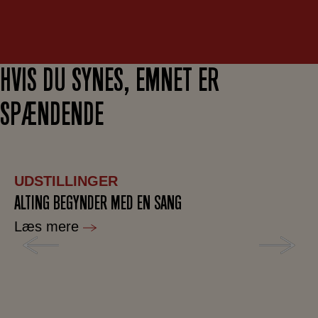
HVIS DU SYNES, EMNET ER
SPÆNDENDE
UDSTILLINGER
ALTING BEGYNDER MED EN SANG
Læs mere