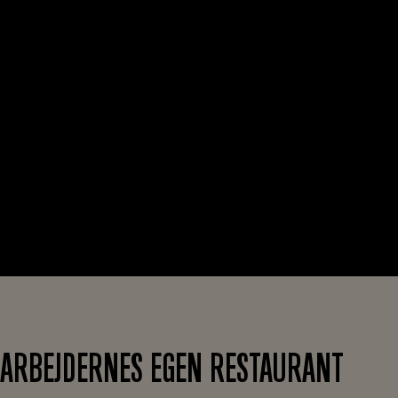
ARBEJDERNES EGEN RESTAURANT