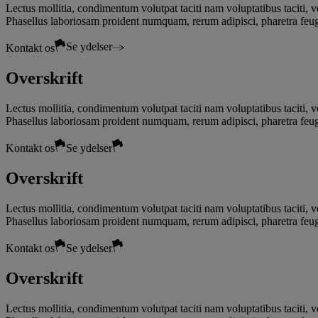
Lectus mollitia, condimentum volutpat taciti nam voluptatibus taciti, v
Phasellus laboriosam proident numquam, rerum adipisci, pharetra feug
Se ydelser
Kontakt os
Overskrift
Lectus mollitia, condimentum volutpat taciti nam voluptatibus taciti, v
Phasellus laboriosam proident numquam, rerum adipisci, pharetra feug
Kontakt os
Se ydelser
Overskrift
Lectus mollitia, condimentum volutpat taciti nam voluptatibus taciti, v
Phasellus laboriosam proident numquam, rerum adipisci, pharetra feug
Kontakt os
Se ydelser
Overskrift
Lectus mollitia, condimentum volutpat taciti nam voluptatibus taciti, v