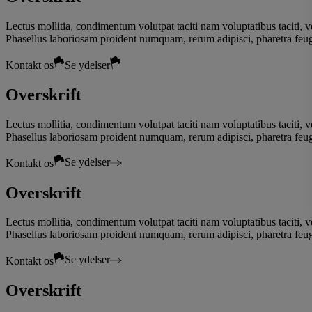
Lectus mollitia, condimentum volutpat taciti nam voluptatibus taciti, v
Phasellus laboriosam proident numquam, rerum adipisci, pharetra feug
Kontakt os
Se ydelser
Overskrift
Lectus mollitia, condimentum volutpat taciti nam voluptatibus taciti, v
Phasellus laboriosam proident numquam, rerum adipisci, pharetra feug
Se ydelser
Kontakt os
Overskrift
Lectus mollitia, condimentum volutpat taciti nam voluptatibus taciti, v
Phasellus laboriosam proident numquam, rerum adipisci, pharetra feug
Se ydelser
Kontakt os
Overskrift