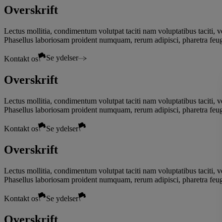
Overskrift
Lectus mollitia, condimentum volutpat taciti nam voluptatibus taciti, v
Phasellus laboriosam proident numquam, rerum adipisci, pharetra feug
Se ydelser
Kontakt os
Overskrift
Lectus mollitia, condimentum volutpat taciti nam voluptatibus taciti, v
Phasellus laboriosam proident numquam, rerum adipisci, pharetra feug
Kontakt os
Se ydelser
Overskrift
Lectus mollitia, condimentum volutpat taciti nam voluptatibus taciti, v
Phasellus laboriosam proident numquam, rerum adipisci, pharetra feug
Kontakt os
Se ydelser
Overskrift