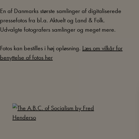
En af Danmarks største samlinger af digitaliserede
pressefotos fra bl.a. Aktuelt og Land & Folk.
Udvalgte fotografers samlinger og meget mere.
Fotos kan bestilles i høj opløsning.
Læs om vilkår for
benyttelse af fotos her