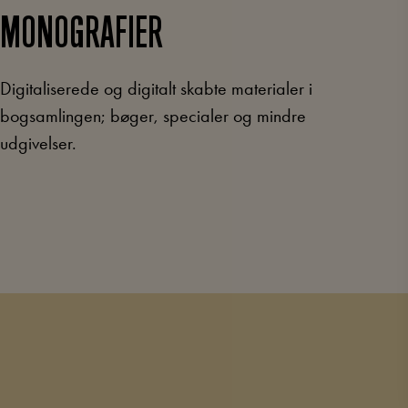
MONOGRAFIER
Digitaliserede og digitalt skabte materialer i
bogsamlingen; bøger, specialer og mindre
udgivelser.