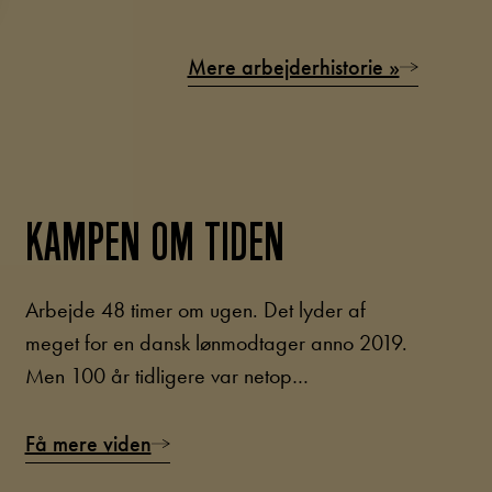
Mere arbejderhistorie »
KAMPEN OM TIDEN
Arbejde 48 timer om ugen. Det lyder af
meget for en dansk lønmodtager anno 2019.
Men 100 år tidligere var netop…
Få mere viden