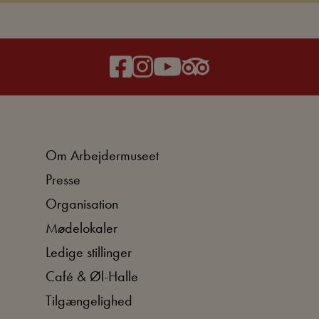
Om Arbejdermuseet
Presse
Organisation
Mødelokaler
Ledige stillinger
Café & Øl-Halle
Tilgængelighed