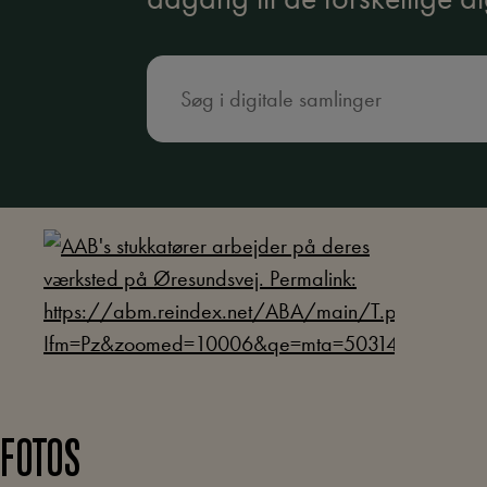
FOTOS