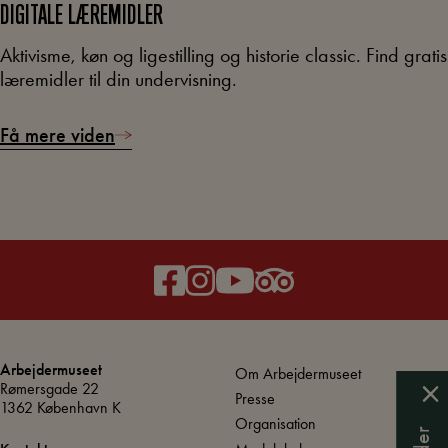
DIGITALE LÆREMIDLER
Aktivisme, køn og ligestilling og historie classic. Find gratis
læremidler til din undervisning.
Få mere viden
Arbejdermuseet
Om Arbejdermuseet
Rømersgade 22
Presse
1362 København K
Organisation