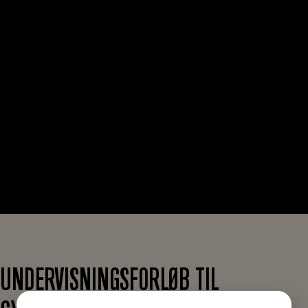
UNDERVISNINGSFORLØB TIL