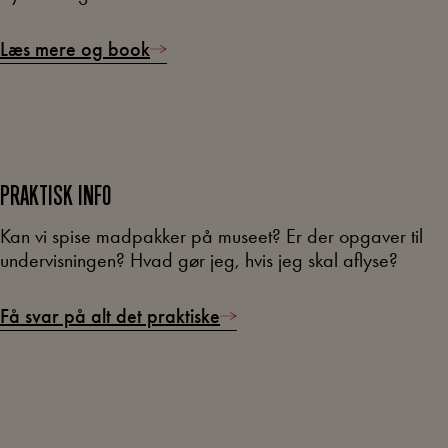
Læs mere og book
PRAKTISK INFO
Kan vi spise madpakker på museet? Er der opgaver til
undervisningen? Hvad gør jeg, hvis jeg skal aflyse?
Få svar på alt det praktiske