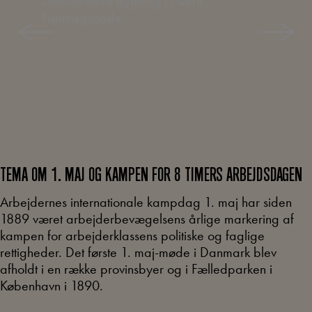
TEMA OM 1. MAJ OG KAMPEN FOR 8 TIMERS ARBEJDSDAGEN
Arbejdernes internationale kampdag 1. maj har siden
1889 været arbejderbevægelsens årlige markering af
kampen for arbejderklassens politiske og faglige
rettigheder. Det første 1. maj-møde i Danmark blev
afholdt i en række provinsbyer og i Fælledparken i
København i 1890.