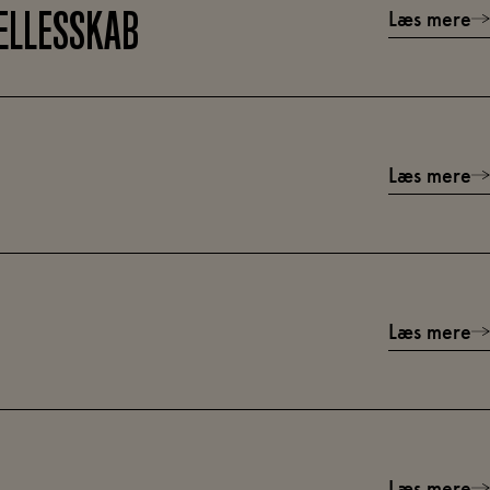
Læs mere
ÆLLESSKAB
Læs mere
Læs mere
Læs mere