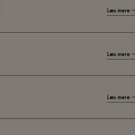
Læs mere
Læs mere
RE
Læs mere