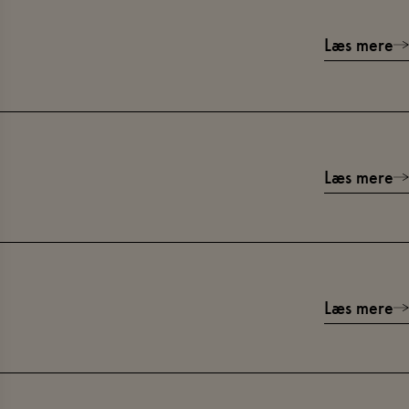
Læs mere
Læs mere
Læs mere