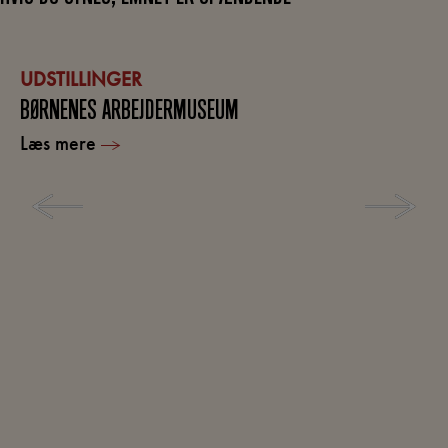
UDSTILLINGER
BØRNENES ARBEJDERMUSEUM
Læs mere