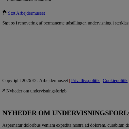
Støt Arbejdermuseet
Støt os i renovering af permanente udstillinger, undervisning i særklas
Copyright 2026 © - Arbejdermuseet
|
Privatlivspolitik
|
Cookiepolitik
Nyheder om undervisningsforløb
NYHEDER OM UNDERVISNINGSFOR
Aspernatur doloribus veniam expedita nostra ad dolorem, curabitur, d