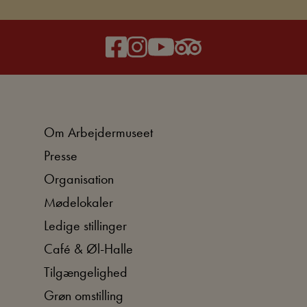
Om Arbejdermuseet
Presse
Organisation
Mødelokaler
Ledige stillinger
Café & Øl-Halle
Tilgængelighed
Grøn omstilling