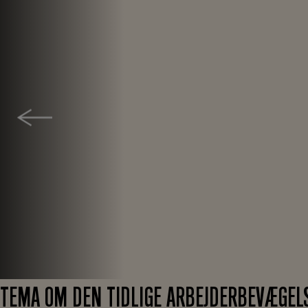
TEMA OM DEN TIDLIGE ARBEJDERBEVÆGEL