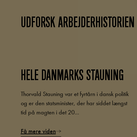
UDFORSK ARBEJDERHISTORIEN
HELE DANMARKS STAUNING
Thorvald Stauning var et fyrtårn i dansk politik
og er den statsminister, der har siddet længst
tid på magten i det 20…
Få mere viden