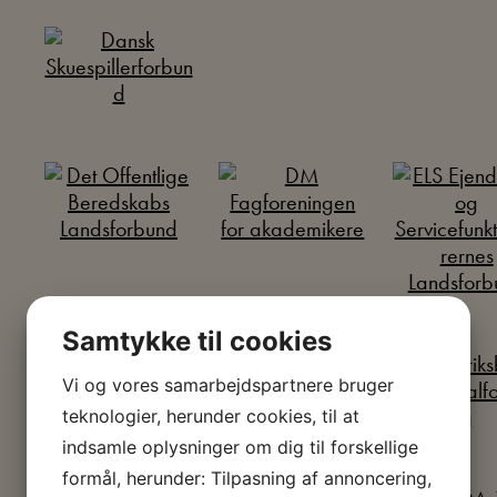
Samtykke til cookies
Vi og vores samarbejdspartnere bruger
teknologier, herunder cookies, til at
indsamle oplysninger om dig til forskellige
formål, herunder: Tilpasning af annoncering,