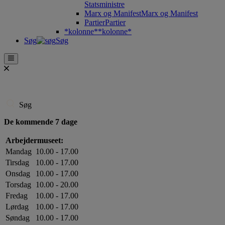
Statsministre
Marx og Manifest
Marx og Manifest
Partier
Partier
*kolonne*
*kolonne*
Søg
Søg
Søg
De kommende 7 dage
Arbejdermuseet:
Mandag
10.00 - 17.00
Tirsdag
10.00 - 17.00
Onsdag
10.00 - 17.00
Torsdag
10.00 - 20.00
Fredag
10.00 - 17.00
Lørdag
10.00 - 17.00
Søndag
10.00 - 17.00