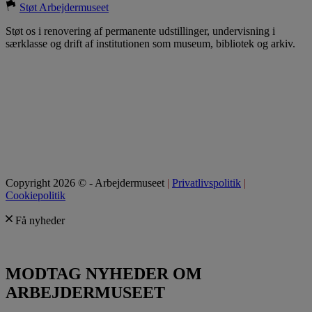
Støt Arbejdermuseet
Støt os i renovering af permanente udstillinger, undervisning i
særklasse og drift af institutionen som museum, bibliotek og arkiv.
Copyright 2026 © - Arbejdermuseet
|
Privatlivspolitik
|
Cookiepolitik
Få nyheder
MODTAG NYHEDER OM
ARBEJDERMUSEET