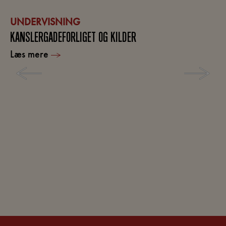
UNDERVISNING
KANSLERGADEFORLIGET OG KILDER
Læs mere