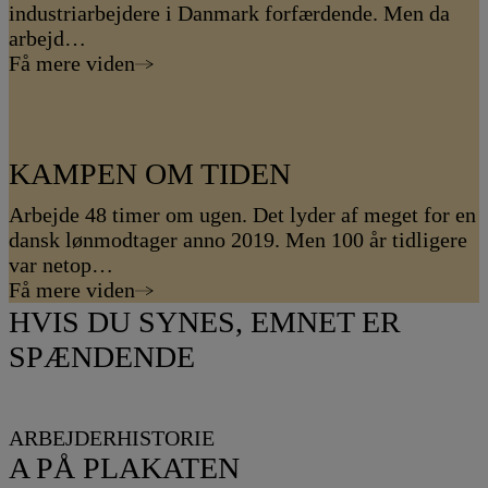
industriarbejdere i Danmark forfærdende. Men da
arbejd…
Få mere viden
KAMPEN OM TIDEN
Arbejde 48 timer om ugen. Det lyder af meget for en
dansk lønmodtager anno 2019. Men 100 år tidligere
var netop…
Få mere viden
HVIS DU SYNES, EMNET ER
SPÆNDENDE
ARBEJDERHISTORIE
A PÅ PLAKATEN