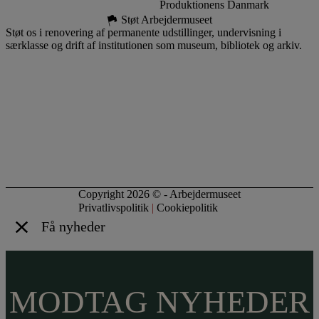
Produktionens Danmark
Støt Arbejdermuseet
Støt os i renovering af permanente udstillinger, undervisning i
særklasse og drift af institutionen som museum, bibliotek og arkiv.
Copyright 2026 © - Arbejdermuseet
Privatlivspolitik
|
Cookiepolitik
Få nyheder
MODTAG NYHEDER