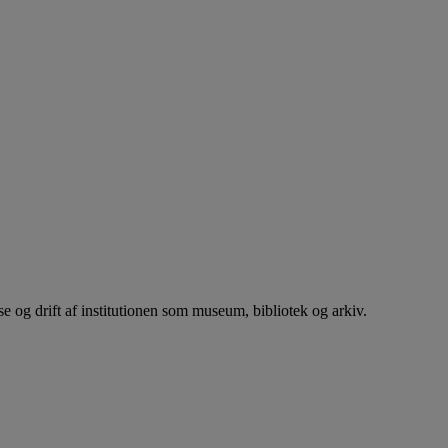
se og drift af institutionen som museum, bibliotek og arkiv.