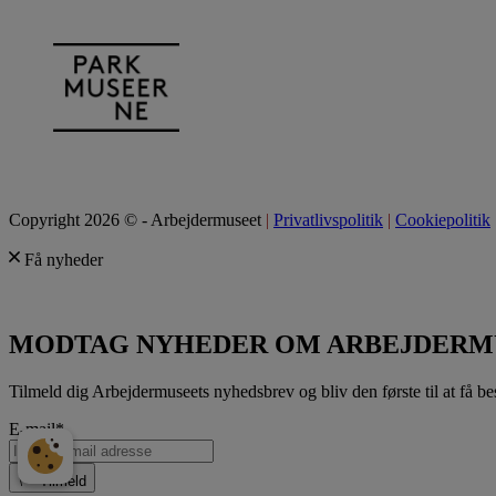
Copyright 2026 © - Arbejdermuseet
|
Privatlivspolitik
|
Cookiepolitik
Få nyheder
MODTAG NYHEDER OM ARBEJDERM
Tilmeld dig Arbejdermuseets nyhedsbrev og bliv den første til at få be
E-mail
*
Tilmeld