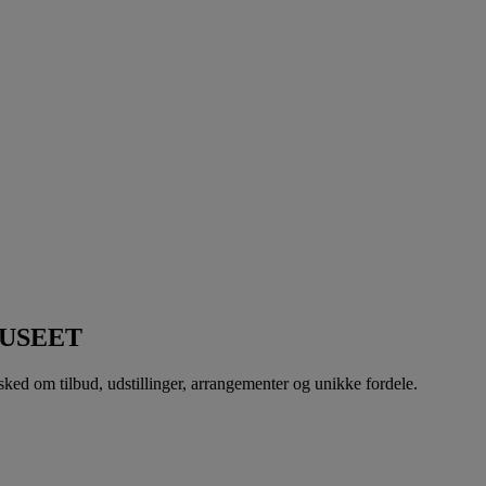
USEET
sked om tilbud, udstillinger, arrangementer og unikke fordele.