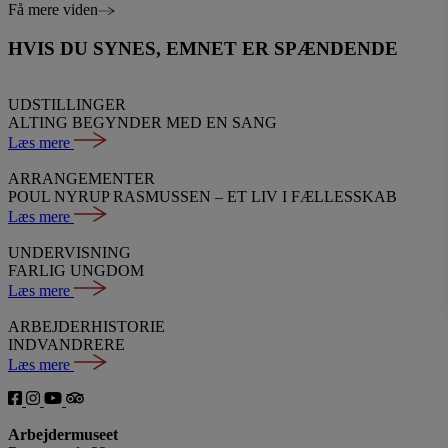
Få mere viden
HVIS DU SYNES, EMNET ER SPÆNDENDE
UDSTILLINGER
ALTING BEGYNDER MED EN SANG
Læs mere
ARRANGEMENTER
POUL NYRUP RASMUSSEN – ET LIV I FÆLLESSKAB
Læs mere
UNDERVISNING
FARLIG UNGDOM
Læs mere
ARBEJDERHISTORIE
INDVANDRERE
Læs mere
Arbejdermuseet