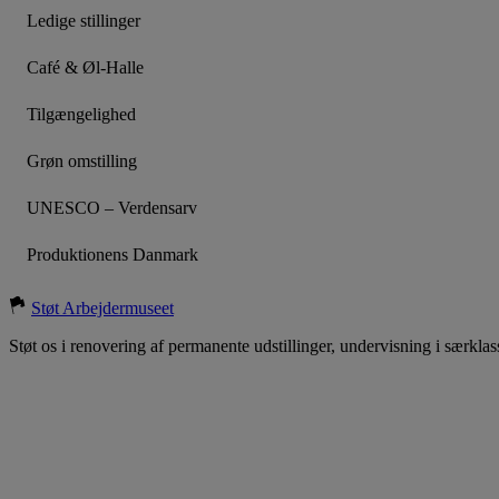
Ledige stillinger
Café & Øl-Halle
Tilgængelighed
Grøn omstilling
UNESCO – Verdensarv
Produktionens Danmark
Støt Arbejdermuseet
Støt os i renovering af permanente udstillinger, undervisning i særklas