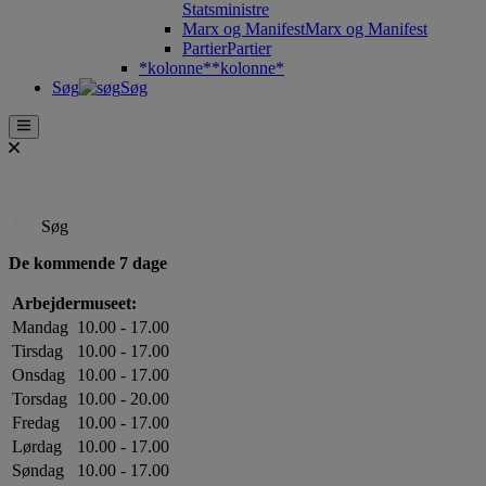
Statsministre
Marx og Manifest
Marx og Manifest
Partier
Partier
*kolonne*
*kolonne*
Søg
Søg
Søg
De kommende 7 dage
Arbejdermuseet:
Mandag
10.00 - 17.00
Tirsdag
10.00 - 17.00
Onsdag
10.00 - 17.00
Torsdag
10.00 - 20.00
Fredag
10.00 - 17.00
Lørdag
10.00 - 17.00
Søndag
10.00 - 17.00