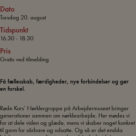
Dato
Torsdag 20. august
Tidspunkt
16.30 - 18.30
Pris
Gratis ved tilmelding
Få fællesskab, færdigheder, nye forbindelser og gør
en forskel.
Røde Kors’ Nørklergruppe på Arbejdermuseet bringer
generationer sammen om nørklearbejde. Her mødes vi
for at dele viden og glæde, mens vi skaber noget konkret
til gavn for sårbare og udsatte. Og så er det endda