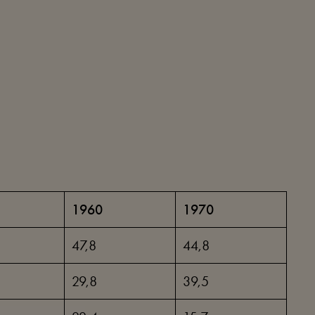
1960
1970
47,8
44,8
29,8
39,5