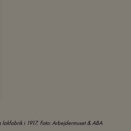
g lakfabrik i 1917. Foto: Arbejdermuset & ABA