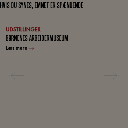
HVIS DU SYNES, EMNET ER SPÆNDENDE
UDSTILLINGER
BØRNENES ARBEJDERMUSEUM
Læs mere