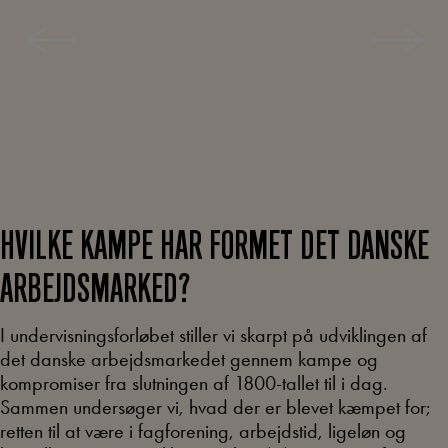
HVILKE KAMPE HAR FORMET DET DANSKE
ARBEJDSMARKED?
I undervisningsforløbet stiller vi skarpt på udviklingen af
det danske arbejdsmarkedet gennem kampe og
kompromiser fra slutningen af 1800-tallet til i dag.
Sammen undersøger vi, hvad der er blevet kæmpet for;
retten til at være i fagforening, arbejdstid, ligeløn og