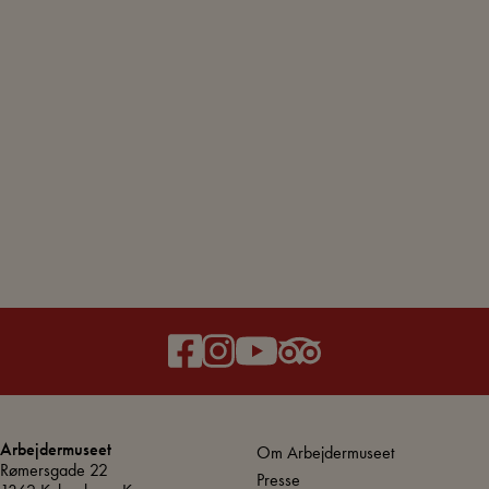
Arbejdermuseet
Om Arbejdermuseet
Rømersgade 22
Presse