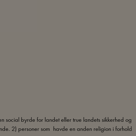
 en social byrde for landet eller true landets sikkerhed og
eende. 2) personer som havde en anden religion i forhold