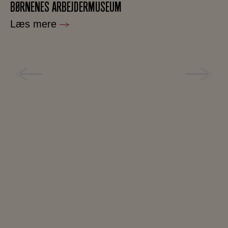
BØRNENES ARBEJDERMUSEUM
Læs mere