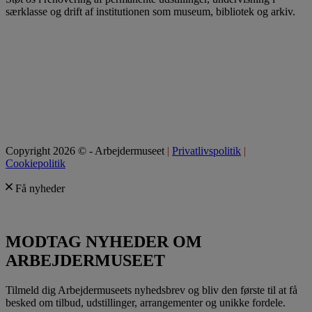
særklasse og drift af institutionen som museum, bibliotek og arkiv.
Copyright 2026 © - Arbejdermuseet
|
Privatlivspolitik
|
Cookiepolitik
Få nyheder
MODTAG NYHEDER OM
ARBEJDERMUSEET
Tilmeld dig Arbejdermuseets nyhedsbrev og bliv den første til at få
besked om tilbud, udstillinger, arrangementer og unikke fordele.