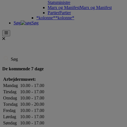
Statsministre
Marx og Manifest
Marx og Manifest
Partier
Partier
*kolonne*
*kolonne*
Søg
Søg
Søg
De kommende 7 dage
Arbejdermuseet:
Mandag
10.00 - 17.00
Tirsdag
10.00 - 17.00
Onsdag
10.00 - 17.00
Torsdag
10.00 - 20.00
Fredag
10.00 - 17.00
Lørdag
10.00 - 17.00
Søndag
10.00 - 17.00