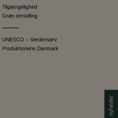
Tilgængelighed
Grøn omstilling
UNESCO – Verdensarv
Produktionens Danmark
Få nyheder