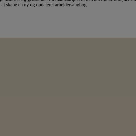
d at skabe en ny og opdateret arbejdersangbog.