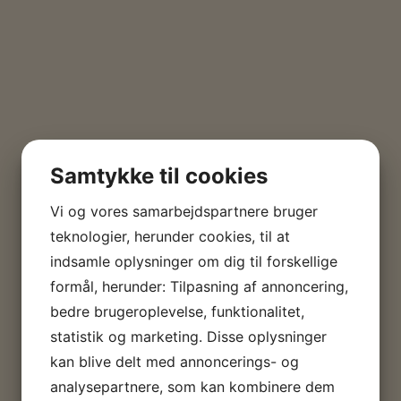
Samtykke til cookies
Vi og vores samarbejdspartnere bruger
teknologier, herunder cookies, til at
indsamle oplysninger om dig til forskellige
formål, herunder: Tilpasning af annoncering,
bedre brugeroplevelse, funktionalitet,
statistik og marketing. Disse oplysninger
kan blive delt med annoncerings- og
analysepartnere, som kan kombinere dem