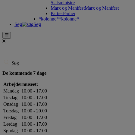
Statsministre
Marx og Manifest
Marx og Manifest
Partier
Partier
*kolonne*
*kolonne*
Søg
Søg
Søg
De kommende 7 dage
Arbejdermuseet:
Mandag
10.00 - 17.00
Tirsdag
10.00 - 17.00
Onsdag
10.00 - 17.00
Torsdag
10.00 - 20.00
Fredag
10.00 - 17.00
Lørdag
10.00 - 17.00
Søndag
10.00 - 17.00