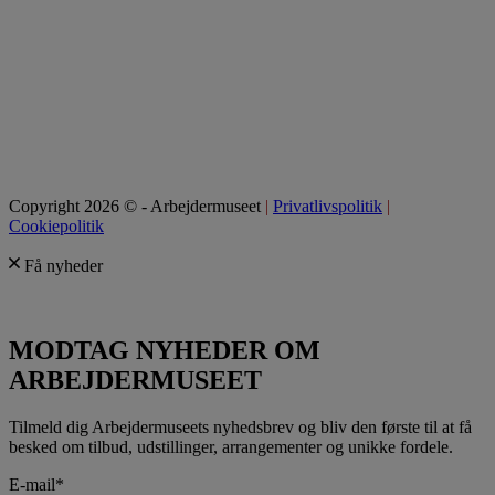
Copyright 2026 © - Arbejdermuseet
|
Privatlivspolitik
|
Cookiepolitik
Få nyheder
MODTAG NYHEDER OM
ARBEJDERMUSEET
Tilmeld dig Arbejdermuseets nyhedsbrev og bliv den første til at få
besked om tilbud, udstillinger, arrangementer og unikke fordele.
E-mail
*