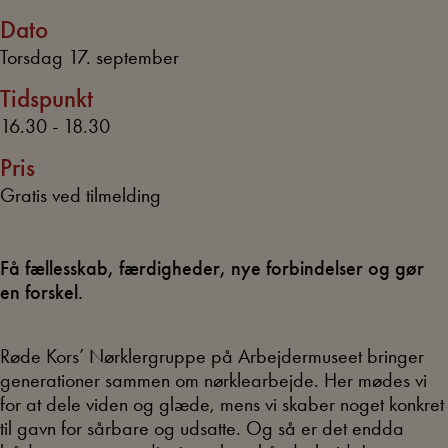
Dato
Torsdag 17. september
Tidspunkt
16.30 - 18.30
Pris
Gratis ved tilmelding
Få fællesskab, færdigheder, nye forbindelser og gør
en forskel.
Røde Kors’ Nørklergruppe på Arbejdermuseet bringer
generationer sammen om nørklearbejde. Her mødes vi
for at dele viden og glæde, mens vi skaber noget konkret
til gavn for sårbare og udsatte. Og så er det endda