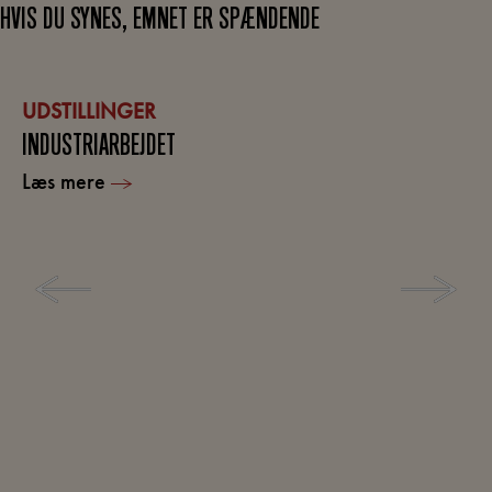
HVIS DU SYNES, EMNET ER SPÆNDENDE
UDSTILLINGER
INDUSTRIARBEJDET
Læs mere