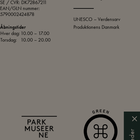
SE / CVR: DK72867211
EAN/GLN nummer:
5790002424878
UNESCO – Verdensarv
Produktionens Danmark
Åbningstider
Hver dag:
10.00 – 17.00
Torsdag:
10.00 – 20.00