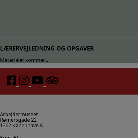
LÆRERVEJLEDNING OG OPGAVER
Materialet kommer...
Arbejdermuseet
Rømersgade 22
1362 København K
Kontakt