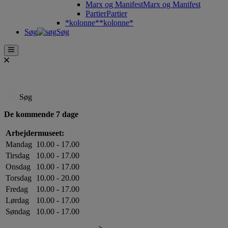
Marx og Manifest
Marx og Manifest
Partier
Partier
*kolonne*
*kolonne*
Søg
Søg
Søg
De kommende 7 dage
Arbejdermuseet:
Mandag
10.00 - 17.00
Tirsdag
10.00 - 17.00
Onsdag
10.00 - 17.00
Torsdag
10.00 - 20.00
Fredag
10.00 - 17.00
Lørdag
10.00 - 17.00
Søndag
10.00 - 17.00