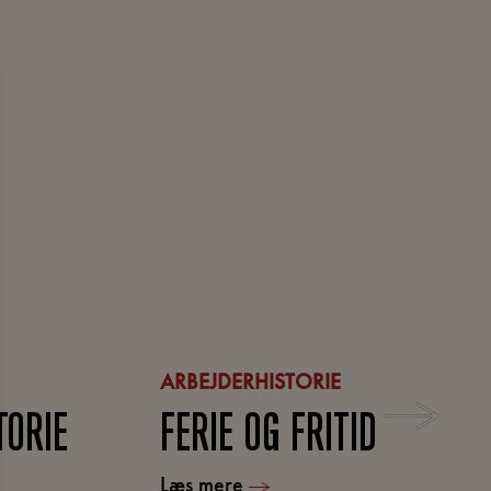
ARBEJDERHISTORIE
TORIE
FERIE OG FRITID
Læs mere