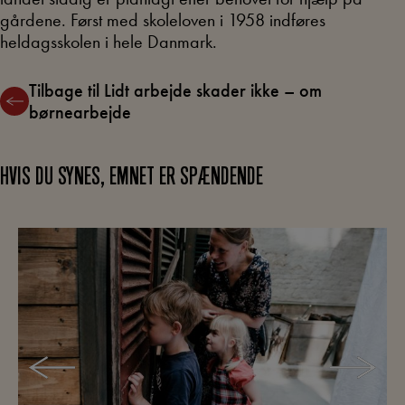
gårdene. Først med skoleloven i 1958 indføres
heldagsskolen i hele Danmark.
Tilbage til Lidt arbejde skader ikke – om
børnearbejde
HVIS DU SYNES, EMNET ER SPÆNDENDE