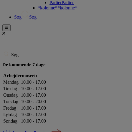
Partier
Partier
*kolonne*
*kolonne*
Søg
Søg
Søg
De kommende 7 dage
Arbejdermuseet:
Mandag
10.00 - 17.00
Tirsdag
10.00 - 17.00
Onsdag
10.00 - 17.00
Torsdag
10.00 - 20.00
Fredag
10.00 - 17.00
Lørdag
10.00 - 17.00
Søndag
10.00 - 17.00