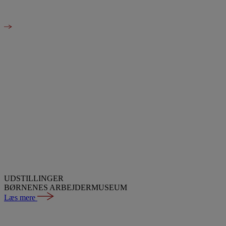
UDSTILLINGER
BØRNENES ARBEJDERMUSEUM
Læs mere