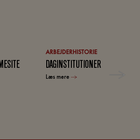
ARBEJDERHISTORIE
MESITE
DAGINSTITUTIONER
Læs mere