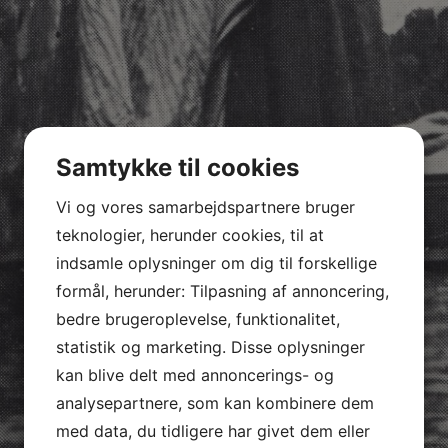
Samtykke til cookies
Vi og vores samarbejdspartnere bruger
teknologier, herunder cookies, til at
indsamle oplysninger om dig til forskellige
formål, herunder: Tilpasning af annoncering,
bedre brugeroplevelse, funktionalitet,
statistik og marketing. Disse oplysninger
kan blive delt med annoncerings- og
analysepartnere, som kan kombinere dem
med data, du tidligere har givet dem eller