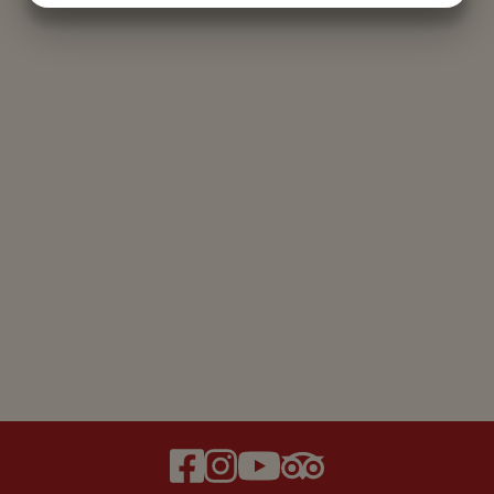
MARKETING
STATISTIK