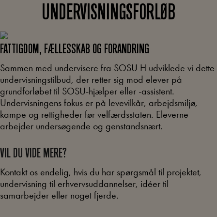
UNDERVISNINGSFORLØB
FATTIGDOM, FÆLLESSKAB OG FORANDRING
Sammen med undervisere fra SOSU H udviklede vi dette
undervisningstilbud, der retter sig mod elever på
grundforløbet til SOSU-hjælper eller -assistent.
Undervisningens fokus er på levevilkår, arbejdsmiljø,
kampe og rettigheder før velfærdsstaten. Eleverne
arbejder undersøgende og genstandsnært.
VIL DU VIDE MERE?
Kontakt os endelig, hvis du har spørgsmål til projektet,
undervisning til erhvervsuddannelser, idéer til
samarbejder eller noget fjerde.