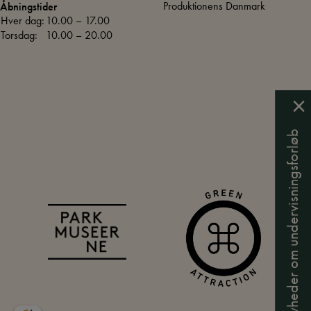
Produktionens Danmark
Åbningstider
Hver dag:
10.00 – 17.00
Torsdag:
10.00 – 20.00
Nyheder om undervisningsforløb