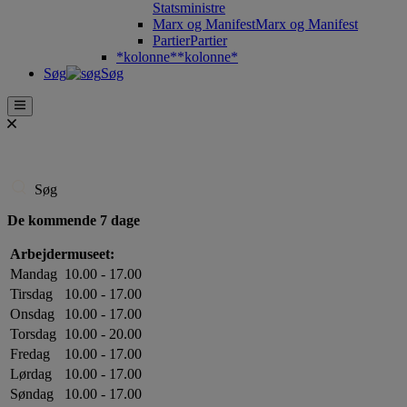
Statsministre
Marx og Manifest
Marx og Manifest
Partier
Partier
*kolonne*
*kolonne*
Søg
Søg
Søg
De kommende 7 dage
Arbejdermuseet:
Mandag
10.00 - 17.00
Tirsdag
10.00 - 17.00
Onsdag
10.00 - 17.00
Torsdag
10.00 - 20.00
Fredag
10.00 - 17.00
Lørdag
10.00 - 17.00
Søndag
10.00 - 17.00