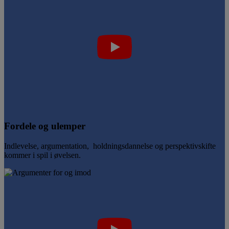
Fordele og ulemper
Indlevelse, argumentation, holdningsdannelse og perspektivskifte
kommer i spil i øvelsen.