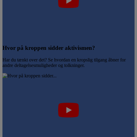
Hvor på kroppen sidder aktivismen?
Har du tænkt over det? Se hvordan en kropslig tilgang åbner for
andre deltagelsesmuligheder og tolkninger.