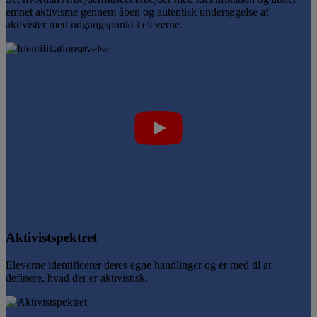
emnet aktivisme gennem åben og autentisk undersøgelse af
aktivister med udgangspunkt i eleverne.
Aktivistspektret
Eleverne identificerer deres egne handlinger og er med til at
definere, hvad der er aktivistisk.