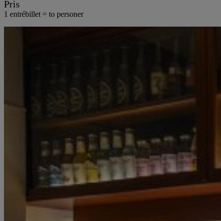
Pris
1 entrébillet = to personer