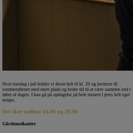
Hver torsdag i juli holder vi åbent helt til kl. 20 og inviterer til
sommeraftener med mere plads og bedre tid til at være sammen end i
løbet af dagen. I kan gå på opdagelse på hele museet i jeres helt eget
tempo.
Det sker mellem 16.00 og 20.00
Gårdmusikanter