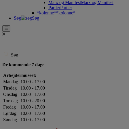
Marx og Manifest
Marx og Manifest
Partier
Partier
*kolonne*
*kolonne*
Søg
Søg
Søg
De kommende 7 dage
Arbejdermuseet:
Mandag
10.00 - 17.00
Tirsdag
10.00 - 17.00
Onsdag
10.00 - 17.00
Torsdag
10.00 - 20.00
Fredag
10.00 - 17.00
Lørdag
10.00 - 17.00
Søndag
10.00 - 17.00