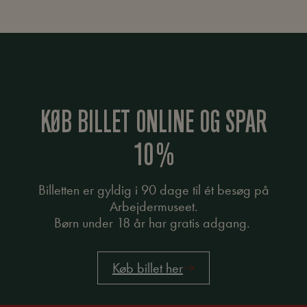
KØB BILLET ONLINE OG SPAR
10%
Billetten er gyldig i 90 dage til ét besøg på
Arbejdermuseet.
Børn under 18 år har gratis adgang.
Køb billet her