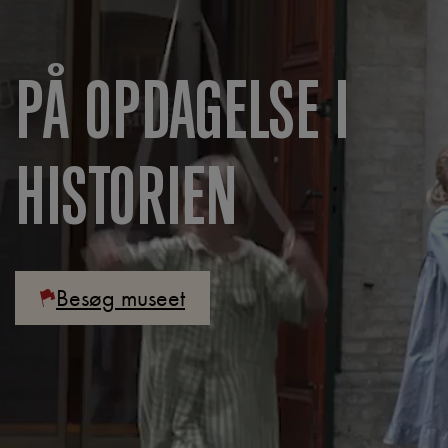
PÅ OPDAGELSE I
HISTORIEN
Besøg museet