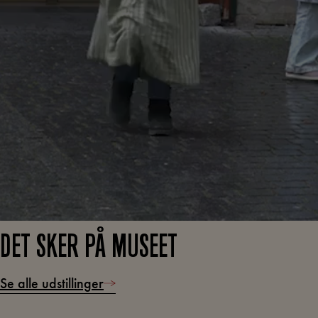
DET SKER PÅ MUSEET
Se alle udstillinger