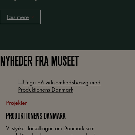
Læs mere
NYHEDER FRA MUSEET
Projekter
PRODUKTIONENS DANMARK
Vi styrker fortællingen om Danmark som