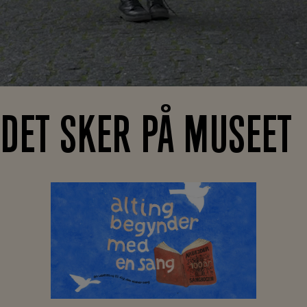
DET SKER PÅ MUSEET