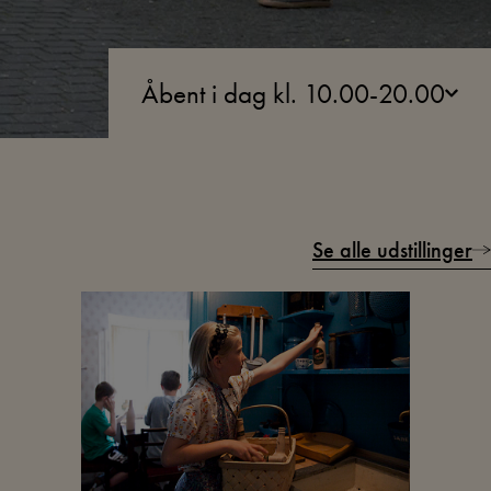
Åbent i dag kl. 10.00-20.00
Se alle udstillinger