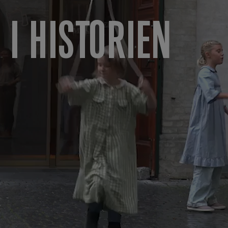
 I HISTORIEN